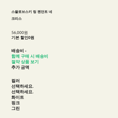
스왈로브스키 링 펜던트 네
크리스
56,000원
기본 할인
0원
배송비
-
함께 구매 시 배송비
절약 상품 보기
추가 금액
컬러
선택하세요.
선택하세요.
화이트
핑크
그린