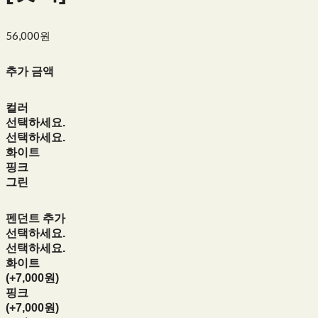
56,000원
추가 금액
컬러
선택하세요.
선택하세요.
화이트
핑크
그린
펜던트 추가
선택하세요.
선택하세요.
화이트
(+7,000원)
핑크
(+7,000원)