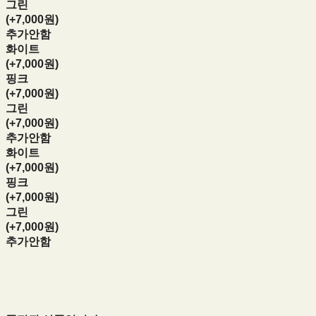
그린
(+7,000원)
추가안함
화이트
(+7,000원)
핑크
(+7,000원)
그린
(+7,000원)
추가안함
화이트
(+7,000원)
핑크
(+7,000원)
그린
(+7,000원)
추가안함