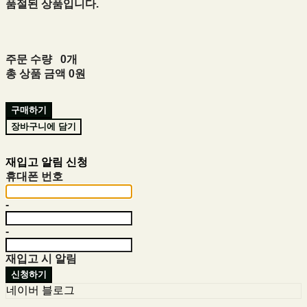
품절된 상품입니다.
주문 수량
0개
총 상품 금액
0원
구매하기
장바구니에 담기
재입고 알림 신청
휴대폰 번호
-
-
재입고 시 알림
신청하기
네이버 블로그