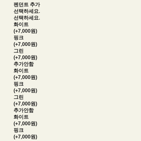
펜던트 추가
선택하세요.
선택하세요.
화이트
(+7,000원)
핑크
(+7,000원)
그린
(+7,000원)
추가안함
화이트
(+7,000원)
핑크
(+7,000원)
그린
(+7,000원)
추가안함
화이트
(+7,000원)
핑크
(+7,000원)